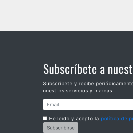
Cultura y Eventos
Subscríbete a nuest
Subscríbete y recibe periódicament
nuestros servicios y marcas
He leido y acepto la
política de p
Subscribirse