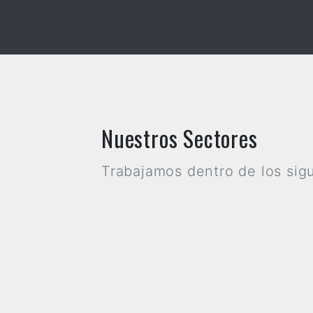
Ind
Nuestros Sectores
Trabajamos dentro de los sig
Telecomunicaciones