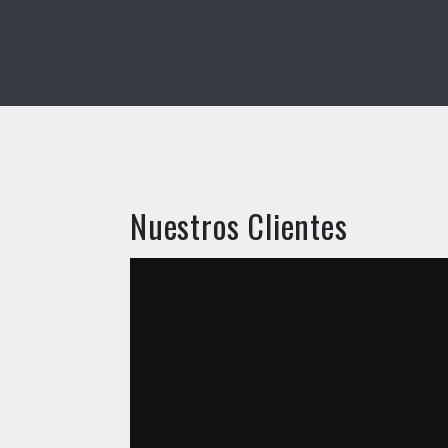
Nuestros Clientes