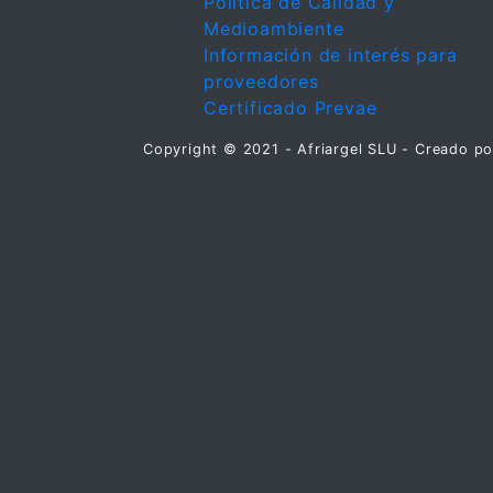
Política de Calidad y
Medioambiente
Información de interés para
proveedores
Certificado Prevae
Copyright © 2021 - Afriargel SLU - Creado p