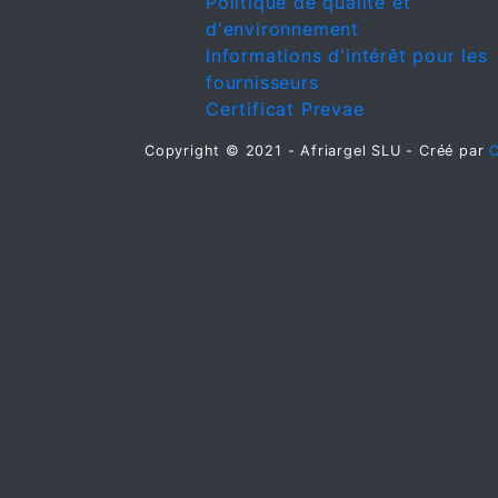
Politique de qualité et
d'environnement
Informations d'intérêt pour les
fournisseurs
Certificat Prevae
Copyright © 2021 - Afriargel SLU - Créé par
C